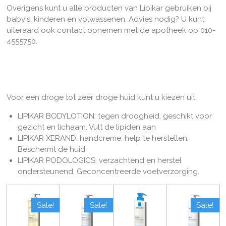
Overigens kunt u alle producten van Lipikar gebruiken bij
baby's, kinderen en volwassenen. Advies nodig? U kunt
uiteraard ook contact opnemen met de apotheek op 010-
4555750.
Voor een droge tot zeer droge huid kunt u kiezen uit:
LIPIKAR BODYLOTION: tegen droogheid, geschikt voor
gezicht en lichaam. Vult de lipiden aan
LIPIKAR XERAND: handcreme: help te herstellen.
Beschermt de huid
LIPIKAR PODOLOGICS: verzachtend en herstel
ondersteunend. Geconcentreerde voetverzorging.
Sale!
Sale!
Sale!