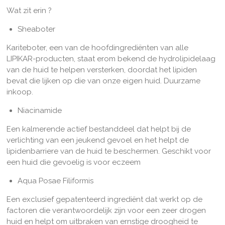
Wat zit erin ?
Sheaboter
Kariteboter, een van de hoofdingrediënten van alle
LIPIKAR-producten, staat erom bekend de hydrolipidelaag
van de huid te helpen versterken, doordat het lipiden
bevat die lijken op die van onze eigen huid. Duurzame
inkoop.
Niacinamide
Een kalmerende actief bestanddeel dat helpt bij de
verlichting van een jeukend gevoel en het helpt de
lipidenbarriere van de huid te beschermen. Geschikt voor
een huid die gevoelig is voor eczeem
Aqua Posae Filiformis
Een exclusief gepatenteerd ingrediënt dat werkt op de
factoren die verantwoordelijk zijn voor een zeer drogen
huid en helpt om uitbraken van ernstige droogheid te