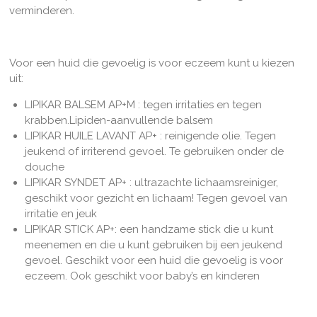
verminderen.
Voor een huid die gevoelig is voor eczeem kunt u kiezen
uit:
LIPIKAR BALSEM AP+M : tegen irritaties en tegen
krabben.Lipiden-aanvullende balsem
LIPIKAR HUILE LAVANT AP+ : reinigende olie. Tegen
jeukend of irriterend gevoel. Te gebruiken onder de
douche
LIPIKAR SYNDET AP+ : ultrazachte lichaamsreiniger,
geschikt voor gezicht en lichaam! Tegen gevoel van
irritatie en jeuk
LIPIKAR STICK AP+: een handzame stick die u kunt
meenemen en die u kunt gebruiken bij een jeukend
gevoel. Geschikt voor een huid die gevoelig is voor
eczeem. Ook geschikt voor baby’s en kinderen