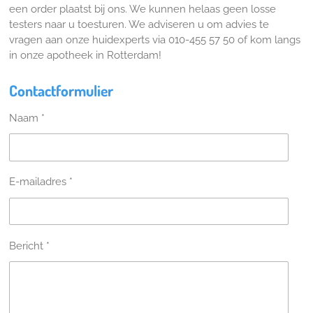
een order plaatst bij ons. We kunnen helaas geen losse
testers naar u toesturen. We adviseren u om advies te
vragen aan onze huidexperts via 010-455 57 50 of kom langs
in onze apotheek in Rotterdam!
Contactformulier
Naam *
E-mailadres *
Bericht *