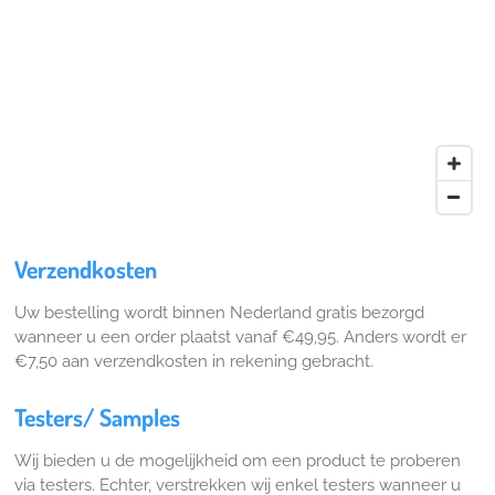
Verzendkosten
Uw bestelling wordt binnen Nederland gratis bezorgd
wanneer u een order plaatst vanaf €49,95. Anders wordt er
€7,50 aan verzendkosten in rekening gebracht.
Testers/ Samples
Wij bieden u de mogelijkheid om een product te proberen
via testers. Echter, verstrekken wij enkel testers wanneer u