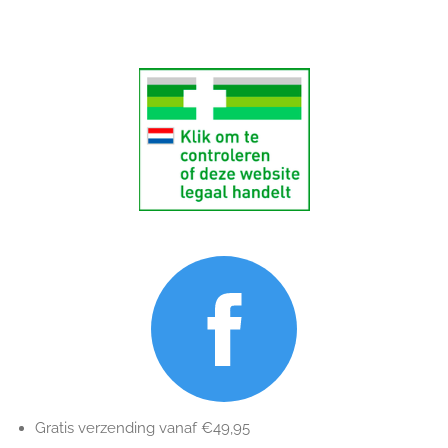
Gratis verzending vanaf €49,95