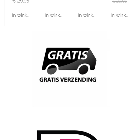
€ 29,95
€ 29,95
In winkelwagen
In winkelwagen
In winkelwagen
In winkelwag