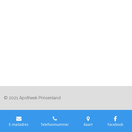
© 2021 Apotheek Prinsenland
E-mailadres
Telefoonnummer
Kaart
Facebook