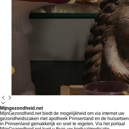
Mijngezondheid.net
MijnGezondheid.net biedt de mogelijkheid om via internet uw
gezondheidszaken met apotheek Prinsenland en de huisartsen
in Prinsenland gemakkelijk en snel te regelen. Via het portaal
MijnGezondheid.net kunt u thuis uw herhaalmedicatie