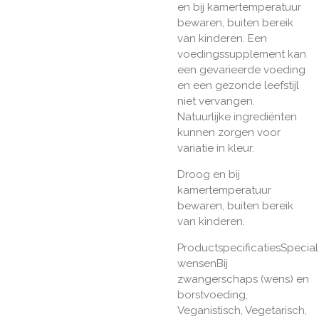
en bij kamertemperatuur
bewaren, buiten bereik
van kinderen. Een
voedingssupplement kan
een gevarieerde voeding
en een gezonde leefstijl
niet vervangen.
Natuurlijke ingrediënten
kunnen zorgen voor
variatie in kleur.
Droog en bij
kamertemperatuur
bewaren, buiten bereik
van kinderen.
ProductspecificatiesSpecia
wensenBij
zwangerschaps (wens) en
borstvoeding,
Veganistisch, Vegetarisch,