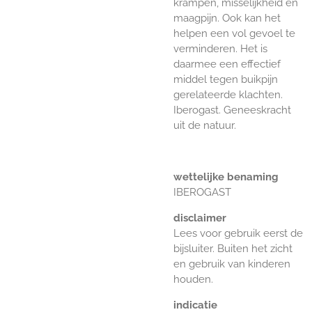
krampen, misselijkheid en
maagpijn. Ook kan het
helpen een vol gevoel te
verminderen. Het is
daarmee een effectief
middel tegen buikpijn
gerelateerde klachten.
Iberogast. Geneeskracht
uit de natuur.
wettelijke benaming
IBEROGAST
disclaimer
Lees voor gebruik eerst de
bijsluiter. Buiten het zicht
en gebruik van kinderen
houden.
indicatie