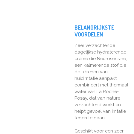
BELANGRIJKSTE
VOORDELEN
Zeer verzachtende
dagelijkse hydraterende
crème die Neurosensine,
een kalmerende stof die
de tekenen van
huidirritatie aanpakt,
combineert met thermaal
water van La Roche-
Posay, dat van nature
verzachtend werkt en
helpt gevoel van irritatie
tegen te gaan.
Geschikt voor een zeer