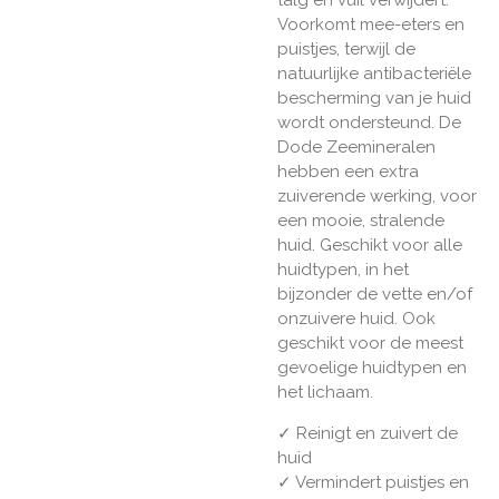
Voorkomt mee-eters en
puistjes, terwijl de
natuurlijke antibacteriële
bescherming van je huid
wordt ondersteund. De
Dode Zeemineralen
hebben een extra
zuiverende werking, voor
een mooie, stralende
huid. Geschikt voor alle
huidtypen, in het
bijzonder de vette en/of
onzuivere huid. Ook
geschikt voor de meest
gevoelige huidtypen en
het lichaam.
✓ Reinigt en zuivert de
huid
✓ Vermindert puistjes en