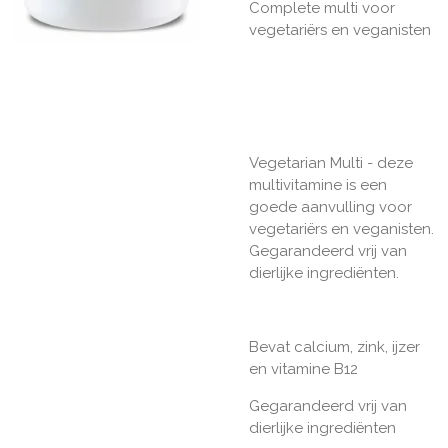
Complete multi voor
vegetariërs en veganisten
Vegetarian Multi - deze
multivitamine is een
goede aanvulling voor
vegetariërs en veganisten.
Gegarandeerd vrij van
dierlijke ingrediënten.
Bevat calcium, zink, ijzer
en vitamine B12
Gegarandeerd vrij van
dierlijke ingrediënten