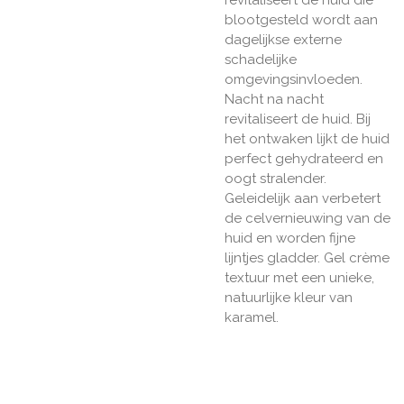
blootgesteld wordt aan
dagelijkse externe
schadelijke
omgevingsinvloeden.
Nacht na nacht
revitaliseert de huid. Bij
het ontwaken lijkt de huid
perfect gehydrateerd en
oogt stralender.
Geleidelijk aan verbetert
de celvernieuwing van de
huid en worden fijne
lijntjes gladder. Gel crème
textuur met een unieke,
natuurlijke kleur van
karamel.