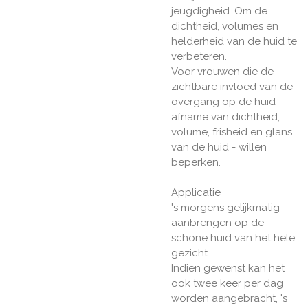
jeugdigheid. Om de
dichtheid, volumes en
helderheid van de huid te
verbeteren.
Voor vrouwen die de
zichtbare invloed van de
overgang op de huid -
afname van dichtheid,
volume, frisheid en glans
van de huid - willen
beperken.
Applicatie
's morgens gelijkmatig
aanbrengen op de
schone huid van het hele
gezicht.
Indien gewenst kan het
ook twee keer per dag
worden aangebracht, 's