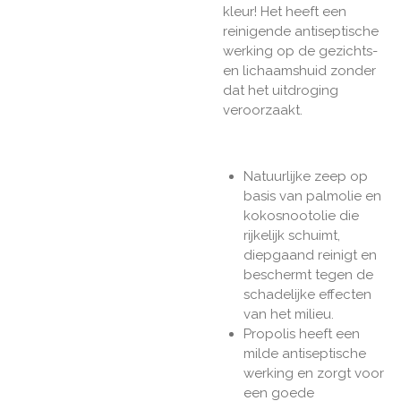
kleur! Het heeft een
reinigende antiseptische
werking op de gezichts-
en lichaamshuid zonder
dat het uitdroging
veroorzaakt.
Natuurlijke zeep op
basis van palmolie en
kokosnootolie die
rijkelijk schuimt,
diepgaand reinigt en
beschermt tegen de
schadelijke effecten
van het milieu.
Propolis heeft een
milde antiseptische
werking en zorgt voor
een goede