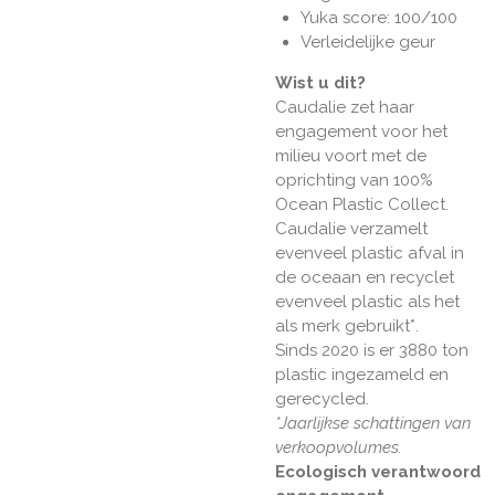
Yuka score: 100/100
Verleidelijke geur
Wist u dit?
Caudalie zet haar
engagement voor het
milieu voort met de
oprichting van 100%
Ocean Plastic Collect.
Caudalie verzamelt
evenveel plastic afval in
de oceaan en recyclet
evenveel plastic als het
als merk gebruikt*.
Sinds 2020 is er 3880 ton
plastic ingezameld en
gerecycled.
*Jaarlijkse schattingen van
verkoopvolumes.
Ecologisch verantwoord