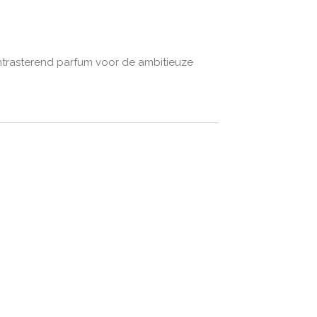
contrasterend parfum voor de ambitieuze