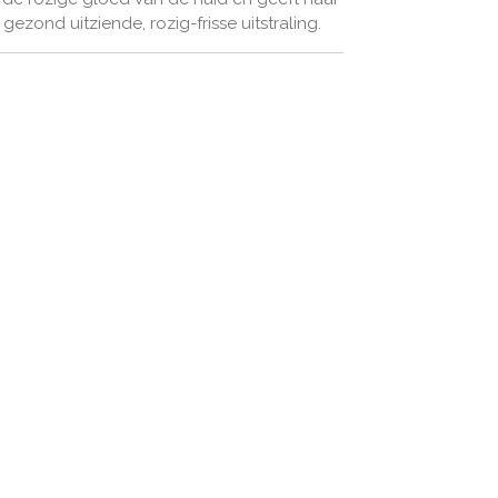
 gezond uitziende, rozig-frisse uitstraling.