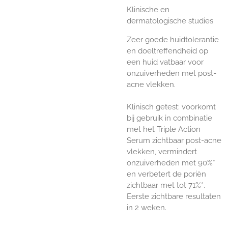
Klinische en
dermatologische studies
Zeer goede huidtolerantie
en doeltreffendheid op
een huid vatbaar voor
onzuiverheden met post-
acne vlekken.
Klinisch getest: voorkomt
bij gebruik in combinatie
met het Triple Action
Serum zichtbaar post-acne
vlekken, vermindert
onzuiverheden met 90%*
en verbetert de poriën
zichtbaar met tot 71%*.
Eerste zichtbare resultaten
in 2 weken.