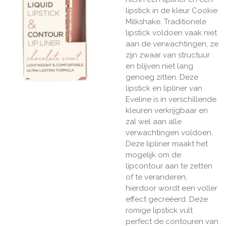
lipstick in de kleur Cookie
Milkshake. Traditionele
lipstick voldoen vaak niet
aan de verwachtingen, ze
zijn zwaar van structuur
en blijven niet lang
genoeg zitten. Deze
lipstick en lipliner van
Eveline is in verschillende
kleuren verkrijgbaar en
zal wel aan alle
verwachtingen voldoen.
Deze lipliner maakt het
mogelijk om de
lipcontour aan te zetten
of te veranderen,
hierdoor wordt een voller
effect gecreëerd. Deze
romige lipstick vult
perfect de contouren van