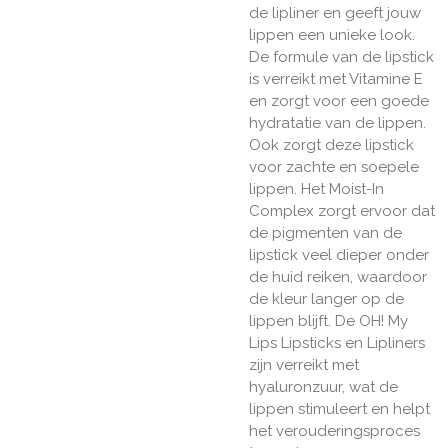
de lipliner en geeft jouw
lippen een unieke look.
De formule van de lipstick
is verreikt met Vitamine E
en zorgt voor een goede
hydratatie van de lippen.
Ook zorgt deze lipstick
voor zachte en soepele
lippen. Het Moist-In
Complex zorgt ervoor dat
de pigmenten van de
lipstick veel dieper onder
de huid reiken, waardoor
de kleur langer op de
lippen blijft. De OH! My
Lips Lipsticks en Lipliners
zijn verreikt met
hyaluronzuur, wat de
lippen stimuleert en helpt
het verouderingsproces